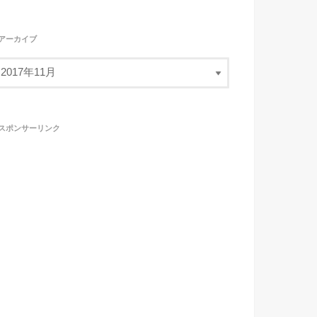
アーカイブ
スポンサーリンク