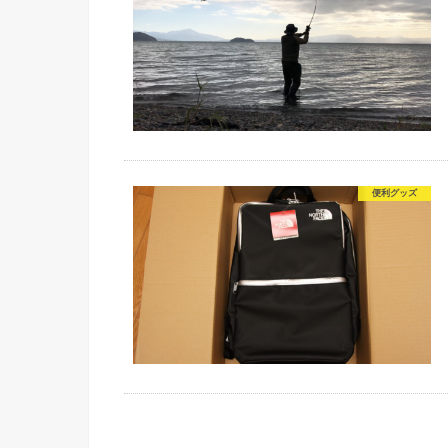
便利グッズ