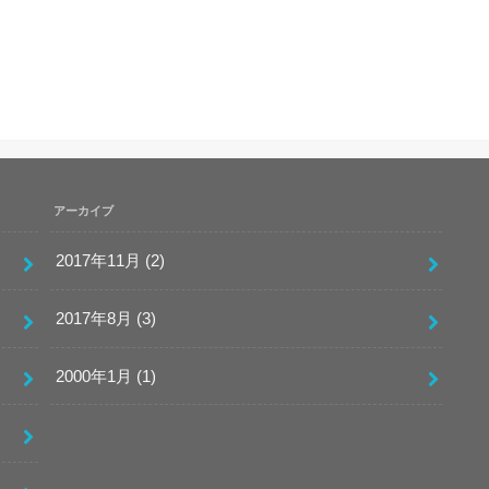
アーカイブ
2017年11月 (2)
2017年8月 (3)
2000年1月 (1)